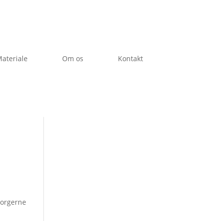
ateriale
Om os
Kontakt
borgerne