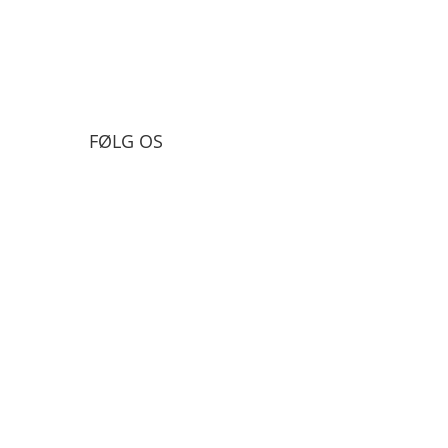
FØLG OS